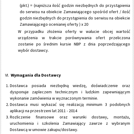
(pkt.) = (najniższa ilość godzin niezbędnych do przystąpienia
do serwisu na obiekcie Zamawiającego spośród ofert / ilość
godzin niezbędnych do przystąpienia do serwisu na obiekcie
Zamawiającego ocenianej oferty ) x 20
W przypadku złożenia oferty w walucie obcej wartość
urządzenia w trakcie porównywania ofert przeliczona
zostanie po średnim kursie NBP z dnia poprzedzającego
wybór dostawcy.
Wymagania dla Dostawcy
Dostawca posiada niezbędną wiedzę, doświadczenie oraz
dysponuje zapleczem technicznym i ludzkim zapewniającym
wykonanie zamówienia w wyznaczonym terminie.
Dostawca musi wykazać się realizacją minimum 3 podobnych
aplikacji na przestrzeni lat 2011 - 2014
Rozliczenie finansowe oraz warunki dostawy, montażu,
uruchomienia i szkolenia Zamawiający zawrze z wybranym
Dostawcą w umowie zakupu/dostawy.