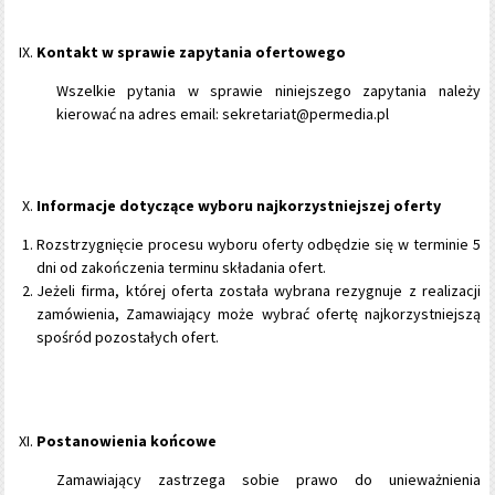
Kontakt w sprawie zapytania ofertowego
Wszelkie pytania w sprawie niniejszego zapytania należy
kierować na adres email: sekretariat@permedia.pl
Informacje dotyczące wyboru najkorzystniejszej oferty
Rozstrzygnięcie procesu wyboru oferty odbędzie się w terminie 5
dni od zakończenia terminu składania ofert.
Jeżeli firma, której oferta została wybrana rezygnuje z realizacji
zamówienia, Zamawiający może wybrać ofertę najkorzystniejszą
spośród pozostałych ofert.
Postanowienia końcowe
Zamawiający zastrzega sobie prawo do unieważnienia