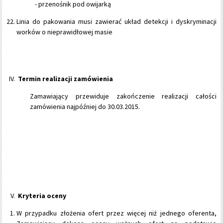
- przenośnik pod owijarką
Linia do pakowania musi zawierać układ detekcji i dyskryminacji
worków o nieprawidłowej masie
Termin realizacji zamówienia
Zamawiający przewiduje zakończenie realizacji całości
zamówienia najpóźniej do 30.03.2015.
Kryteria oceny
W przypadku złożenia ofert przez więcej niż jednego oferenta,