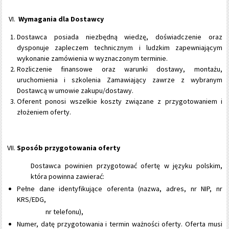
Wymagania dla Dostawcy
Dostawca posiada niezbędną wiedzę, doświadczenie oraz
dysponuje zapleczem technicznym i ludzkim zapewniającym
wykonanie zamówienia w wyznaczonym terminie.
Rozliczenie finansowe oraz warunki dostawy, montażu,
uruchomienia i szkolenia Zamawiający zawrze z wybranym
Dostawcą w umowie zakupu/dostawy.
Oferent ponosi wszelkie koszty związane z przygotowaniem i
złożeniem oferty.
Sposób przygotowania oferty
Dostawca powinien przygotować ofertę w języku polskim,
która powinna zawierać:
Pełne dane identyfikujące oferenta (nazwa, adres, nr NIP, nr
KRS/EDG,
nr telefonu),
Numer, datę przygotowania i termin ważności oferty. Oferta musi