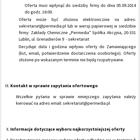
Oferta musi wpłynąć do siedziby firmy do dnia 05.09.2014
do godz. 16:00.
Oferta może być złożona elektronicznie na adres:
sekretariat@permedia.pl lub w wersji papierowej w siedzibie
firmy: Zakłady Chemiczne „Permedia” Spółka Akcyjna, 20-331
Lublin, ul. Grenadierów 9 - sekretariat
Decyduje data i godzina wpływu oferty do Zamawiającego
(list, email, potwierdzenie dostarczenia osobistego). Oferty
złożone po wskazanym terminie nie będą rozpatrywane.
Kontakt w sprawie zapytania ofertowego
Wszelkie pytania w sprawie niniejszego zapytania należy
kierować na adres email: sekretariat@permedia.pl
Informacje dotyczące wyboru najkorzystniejszej oferty