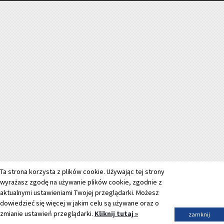
Ta strona korzysta z plików cookie. Używając tej strony
wyrażasz zgodę na używanie plików cookie, zgodnie z
aktualnymi ustawieniami Twojej przeglądarki. Możesz
dowiedzieć się więcej w jakim celu są używane oraz o
zmianie ustawień przeglądarki.
Kliknij tutaj »
zamknij